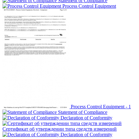
Statement of Compliance
Process Control Equipment
Process Control Equipment - 1
Statement of Compliance
Declaration of Conformity
Сертификат об утверждении типа средств измерений
Declaration of Conformity