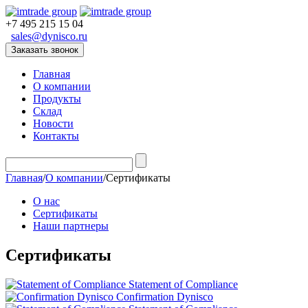
+7 495 215 15 04
sales@dynisco.ru
Заказать звонок
Главная
О компании
Продукты
Склад
Новости
Контакты
Главная
/
О компании
/
Сертификаты
О нас
Сертификаты
Наши партнеры
Сертификаты
Statement of Compliance
Confirmation Dynisco